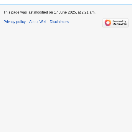
This page was last modified on 17 June 2025, at 2:21 am.
Privacy policy
About Wiki
Disclaimers